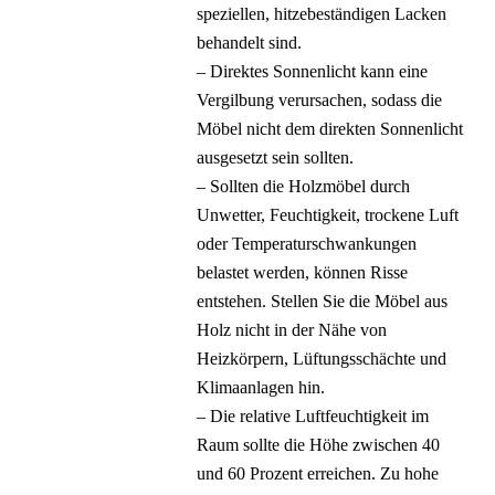
speziellen, hitzebeständigen Lacken
behandelt sind.
– Direktes Sonnenlicht kann eine
Vergilbung verursachen, sodass die
Möbel nicht dem direkten Sonnenlicht
ausgesetzt sein sollten.
– Sollten die Holzmöbel durch
Unwetter, Feuchtigkeit, trockene Luft
oder Temperaturschwankungen
belastet werden, können Risse
entstehen. Stellen Sie die Möbel aus
Holz nicht in der Nähe von
Heizkörpern, Lüftungsschächte und
Klimaanlagen hin.
– Die relative Luftfeuchtigkeit im
Raum sollte die Höhe zwischen 40
und 60 Prozent erreichen. Zu hohe