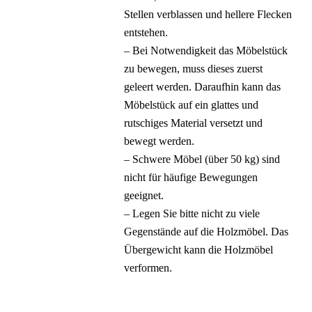
Stellen verblassen und hellere Flecken
entstehen.
– Bei Notwendigkeit das Möbelstück
zu bewegen, muss dieses zuerst
geleert werden. Daraufhin kann das
Möbelstück auf ein glattes und
rutschiges Material versetzt und
bewegt werden.
– Schwere Möbel (über 50 kg) sind
nicht für häufige Bewegungen
geeignet.
– Legen Sie bitte nicht zu viele
Gegenstände auf die Holzmöbel. Das
Übergewicht kann die Holzmöbel
verformen.