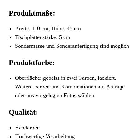
Produktmaße:
Breite: 110 cm, Höhe: 45 cm
Tischplattenstärke: 5 cm
Sondermasse und Sonderanfertigung sind möglich
Produktfarbe:
Oberfläche: gebeizt in zwei Farben, lackiert.
Weitere Farben und Kombinationen auf Anfrage
oder aus vorgelegten Fotos wählen
Qualität:
Handarbeit
Hochwertige Verarbeitung