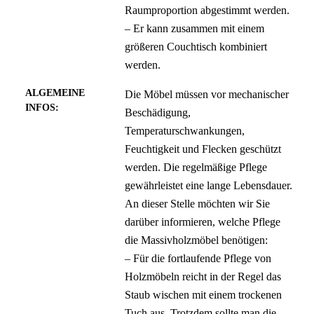
Raumproportion abgestimmt werden.
– Er kann zusammen mit einem
größeren Couchtisch kombiniert
werden.
ALGEMEINE
Die Möbel müssen vor mechanischer
INFOS:
Beschädigung,
Temperaturschwankungen,
Feuchtigkeit und Flecken geschützt
werden. Die regelmäßige Pflege
gewährleistet eine lange Lebensdauer.
An dieser Stelle möchten wir Sie
darüber informieren, welche Pflege
die Massivholzmöbel benötigen:
– Für die fortlaufende Pflege von
Holzmöbeln reicht in der Regel das
Staub wischen mit einem trockenen
Tuch aus. Trotzdem sollte man die