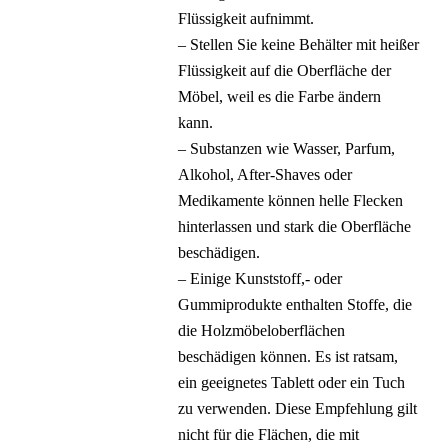
Flüssigkeit aufnimmt.
– Stellen Sie keine Behälter mit heißer
Flüssigkeit auf die Oberfläche der
Möbel, weil es die Farbe ändern
kann.
– Substanzen wie Wasser, Parfum,
Alkohol, After-Shaves oder
Medikamente können helle Flecken
hinterlassen und stark die Oberfläche
beschädigen.
– Einige Kunststoff,- oder
Gummiprodukte enthalten Stoffe, die
die Holzmöbeloberflächen
beschädigen können. Es ist ratsam,
ein geeignetes Tablett oder ein Tuch
zu verwenden. Diese Empfehlung gilt
nicht für die Flächen, die mit