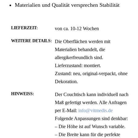
Materialien und Qualität versprechen Stabilität
LIEFERZEIT:
von ca. 10-12 Wochen
WEITERE DETAILS:
Die Oberflächen werden mit
Materialien behandelt, die
allergikerfreundlich sind.
Lieferzustand: montiert.
Zustand: neu, original-verpackt, ohne
Dekoration.
HINWEISS:
Der Couchtisch kann individuell nach
Maß gefertigt werden. Alle Anfragen
per E-Mail:
info@vitmedis.de
Folgende Anpassungen sind denkbar:
– Die Höhe ist auf Wunsch variable.
– Die Breite kann für die perfekte