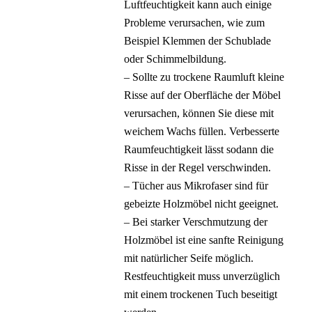
Luftfeuchtigkeit kann auch einige
Probleme verursachen, wie zum
Beispiel Klemmen der Schublade
oder Schimmelbildung.
– Sollte zu trockene Raumluft kleine
Risse auf der Oberfläche der Möbel
verursachen, können Sie diese mit
weichem Wachs füllen. Verbesserte
Raumfeuchtigkeit lässt sodann die
Risse in der Regel verschwinden.
– Tücher aus Mikrofaser sind für
gebeizte Holzmöbel nicht geeignet.
– Bei starker Verschmutzung der
Holzmöbel ist eine sanfte Reinigung
mit natürlicher Seife möglich.
Restfeuchtigkeit muss unverzüglich
mit einem trockenen Tuch beseitigt