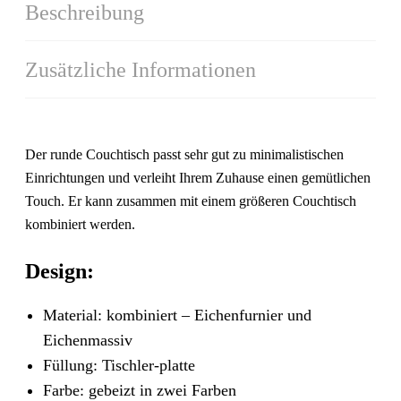
Beschreibung
Zusätzliche Informationen
Der runde Couchtisch passt sehr gut zu minimalistischen
Einrichtungen und verleiht Ihrem Zuhause einen gemütlichen
Touch. Er kann zusammen mit einem größeren Couchtisch
kombiniert werden.
Design:
Material: kombiniert – Eichenfurnier und
Eichenmassiv
Füllung: Tischler-platte
Farbe: gebeizt in zwei Farben