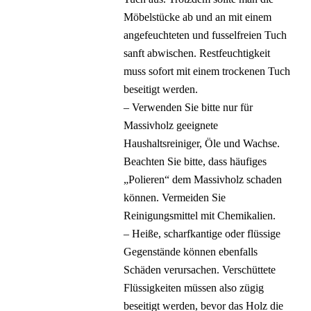
Möbelstücke ab und an mit einem
angefeuchteten und fusselfreien Tuch
sanft abwischen. Restfeuchtigkeit
muss sofort mit einem trockenen Tuch
beseitigt werden.
– Verwenden Sie bitte nur für
Massivholz geeignete
Haushaltsreiniger, Öle und Wachse.
Beachten Sie bitte, dass häufiges
„Polieren“ dem Massivholz schaden
können. Vermeiden Sie
Reinigungsmittel mit Chemikalien.
– Heiße, scharfkantige oder flüssige
Gegenstände können ebenfalls
Schäden verursachen. Verschüttete
Flüssigkeiten müssen also zügig
beseitigt werden, bevor das Holz die