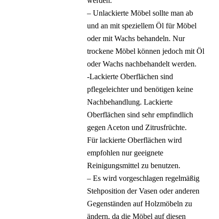
werden.
– Unlackierte Möbel sollte man ab
und an mit speziellem Öl für Möbel
oder mit Wachs behandeln. Nur
trockene Möbel können jedoch mit Öl
oder Wachs nachbehandelt werden.
-Lackierte Oberflächen sind
pflegeleichter und benötigen keine
Nachbehandlung. Lackierte
Oberflächen sind sehr empfindlich
gegen Aceton und Zitrusfrüchte.
Für lackierte Oberflächen wird
empfohlen nur geeignete
Reinigungsmittel zu benutzen.
– Es wird vorgeschlagen regelmäßig
Stehposition der Vasen oder anderen
Gegenständen auf Holzmöbeln zu
ändern, da die Möbel auf diesen