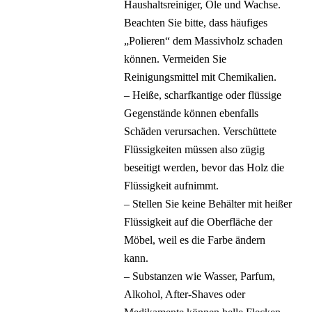
Haushaltsreiniger, Öle und Wachse.
Beachten Sie bitte, dass häufiges
„Polieren“ dem Massivholz schaden
können. Vermeiden Sie
Reinigungsmittel mit Chemikalien.
– Heiße, scharfkantige oder flüssige
Gegenstände können ebenfalls
Schäden verursachen. Verschüttete
Flüssigkeiten müssen also zügig
beseitigt werden, bevor das Holz die
Flüssigkeit aufnimmt.
– Stellen Sie keine Behälter mit heißer
Flüssigkeit auf die Oberfläche der
Möbel, weil es die Farbe ändern
kann.
– Substanzen wie Wasser, Parfum,
Alkohol, After-Shaves oder