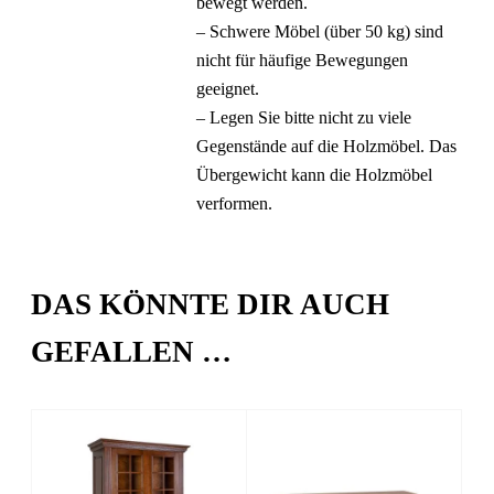
bewegt werden.
– Schwere Möbel (über 50 kg) sind
nicht für häufige Bewegungen
geeignet.
– Legen Sie bitte nicht zu viele
Gegenstände auf die Holzmöbel. Das
Übergewicht kann die Holzmöbel
verformen.
DAS KÖNNTE DIR AUCH
GEFALLEN …