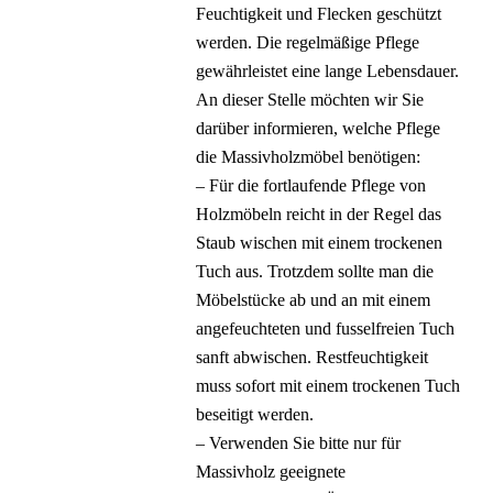
Feuchtigkeit und Flecken geschützt
werden. Die regelmäßige Pflege
gewährleistet eine lange Lebensdauer.
An dieser Stelle möchten wir Sie
darüber informieren, welche Pflege
die Massivholzmöbel benötigen:
– Für die fortlaufende Pflege von
Holzmöbeln reicht in der Regel das
Staub wischen mit einem trockenen
Tuch aus. Trotzdem sollte man die
Möbelstücke ab und an mit einem
angefeuchteten und fusselfreien Tuch
sanft abwischen. Restfeuchtigkeit
muss sofort mit einem trockenen Tuch
beseitigt werden.
– Verwenden Sie bitte nur für
Massivholz geeignete