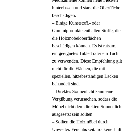
Medikamente können helle Flecken
hinterlassen und stark die Oberfläche
beschädigen.
– Einige Kunststoff,- oder
Gummiprodukte enthalten Stoffe, die
die Holzmöbeloberflächen
beschädigen können. Es ist ratsam,
ein geeignetes Tablett oder ein Tuch
zu verwenden. Diese Empfehlung gilt
nicht für die Flächen, die mit
speziellen, hitzebeständigen Lacken
behandelt sind.
– Direktes Sonnenlicht kann eine
Vergilbung verursachen, sodass die
Möbel nicht dem direkten Sonnenlicht
ausgesetzt sein sollten.
– Sollten die Holzmöbel durch
Unwetter, Feuchtigkeit, trockene Luft