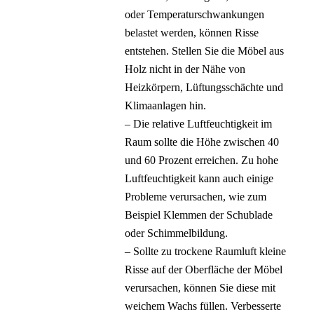
oder Temperaturschwankungen
belastet werden, können Risse
entstehen. Stellen Sie die Möbel aus
Holz nicht in der Nähe von
Heizkörpern, Lüftungsschächte und
Klimaanlagen hin.
– Die relative Luftfeuchtigkeit im
Raum sollte die Höhe zwischen 40
und 60 Prozent erreichen. Zu hohe
Luftfeuchtigkeit kann auch einige
Probleme verursachen, wie zum
Beispiel Klemmen der Schublade
oder Schimmelbildung.
– Sollte zu trockene Raumluft kleine
Risse auf der Oberfläche der Möbel
verursachen, können Sie diese mit
weichem Wachs füllen. Verbesserte