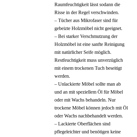
Raumfeuchtigkeit lässt sodann die
Risse in der Regel verschwinden.
– Tücher aus Mikrofaser sind für
gebeizte Holzmöbel nicht geeignet.
– Bei starker Verschmutzung der
Holzmöbel ist eine sanfte Reinigung
mit natürlicher Seife möglich.
Restfeuchtigkeit muss unverzüglich
mit einem trockenen Tuch beseitigt
werden.
– Unlackierte Möbel sollte man ab
und an mit speziellem Öl für Möbel
oder mit Wachs behandeln. Nur
trockene Möbel können jedoch mit Öl
oder Wachs nachbehandelt werden.
– Lackierte Oberflächen sind
pflegeleichter und benötigen keine