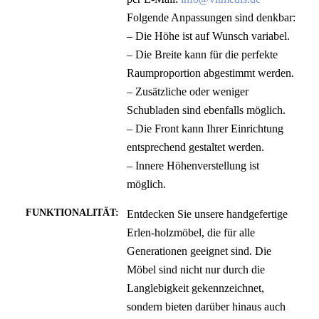
Folgende Anpassungen sind denkbar:
– Die Höhe ist auf Wunsch variabel.
– Die Breite kann für die perfekte
Raumproportion abgestimmt werden.
– Zusätzliche oder weniger
Schubladen sind ebenfalls möglich.
– Die Front kann Ihrer Einrichtung
entsprechend gestaltet werden.
– Innere Höhenverstellung ist
möglich.
FUNKTIONALITÄT:
Entdecken Sie unsere handgefertige
Erlen-holzmöbel, die für alle
Generationen geeignet sind. Die
Möbel sind nicht nur durch die
Langlebigkeit gekennzeichnet,
sondern bieten darüber hinaus auch