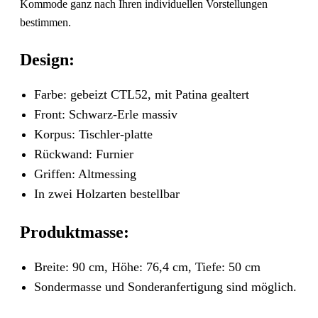
Kommode ganz nach Ihren individuellen Vorstellungen
bestimmen.
Design:
Farbe: gebeizt CTL52, mit Patina gealtert
Front: Schwarz-Erle massiv
Korpus: Tischler-platte
Rückwand: Furnier
Griffen: Altmessing
In zwei Holzarten bestellbar
Produktmasse:
Breite: 90 cm, Höhe: 76,4 cm, Tiefe: 50 cm
Sondermasse und Sonderanfertigung sind möglich.