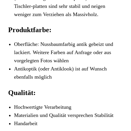
Tischler-platten sind sehr stabil und neigen
weniger zum Verziehen als Massivholz.
Produktfarbe:
Oberfläche: Nussbaumfarbig antik gebeizt und
lackiert. Weitere Farben auf Anfrage oder aus
vorgelegten Fotos wählen
Antikoptik (oder Antiklook) ist auf Wunsch
ebenfalls möglich
Qualität:
Hochwertigte Verarbeitung
Materialien und Qualität versprechen Stabilität
Handarbeit