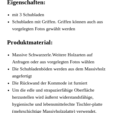
Eigenschaften:
mit 3 Schubladen
Schubladen mit Griffen. Griffen können auch aus
vorgelegten Fotos gewählt werden
Produktmaterial:
Massive Schwarzerle.Weitere Holzarten auf
Anfragen oder aus vorgelegten Fotos wählen
Die Schubladenböden werden aus dem Massivholz
angefertigt
Die Rückwand der Kommode ist furniert
Um die edle und strapazierfähige Oberfläche
herzustellen wird äußerst widerstandsfähige,
hygienische und lebensmittelechte Tischler-platte
(mehrschichtige Massivholzplatte) verwendet.