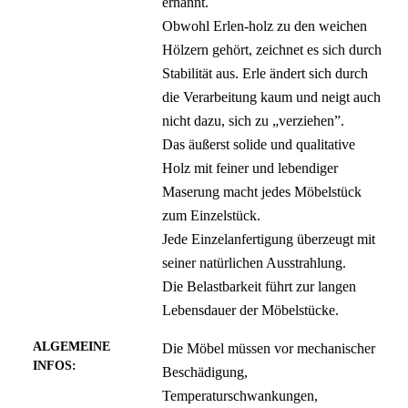
ernannt.
Obwohl Erlen-holz zu den weichen
Hölzern gehört, zeichnet es sich durch
Stabilität aus. Erle ändert sich durch
die Verarbeitung kaum und neigt auch
nicht dazu, sich zu „verziehen”.
Das äußerst solide und qualitative
Holz mit feiner und lebendiger
Maserung macht jedes Möbelstück
zum Einzelstück.
Jede Einzelanfertigung überzeugt mit
seiner natürlichen Ausstrahlung.
Die Belastbarkeit führt zur langen
Lebensdauer der Möbelstücke.
ALGEMEINE
Die Möbel müssen vor mechanischer
INFOS:
Beschädigung,
Temperaturschwankungen,