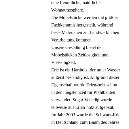
eine freundliche, natürliche
Wohnatmosphäre.
Die Möbelstücke werden mit größter
Fachkenntnis hergestellt, während
beste Materialien zur handwerklichen
Verarbeitung kommen.
Unsere Gestaltung bietet den
Möbelstücken Zeitlosigkeit und
Vielseitigkeit.
Erle ist ein Hartholz, der unter Wasser
äußerst beständig ist. Aufgrund dieser
Eigenschaft wurde Erlen-holz schon
in der Jungsteinzeit für Pfahlbauten
verwendet. Sogar Venedig wurde
teilweise auf Erlen-holz aufgebaut.
Im Jahr 2003 wurde die Schwarz-Erle
in Deutschland zum Baum des Jahres