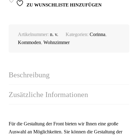
ZU WUNSCHLISTE HINZUFÜGEN
Artikelnummer:
n. v.
Kategorien:
Corinna
,
Kommoden
,
Wohnzimmer
Beschreibung
Zusätzliche Informationen
Für die Gestaltung der Front bieten wir Ihnen eine große
Auswahl an Möglichkeiten. Sie können die Gestaltung der