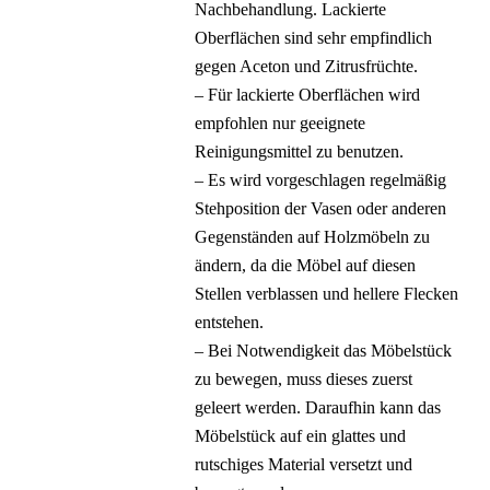
Nachbehandlung. Lackierte
Oberflächen sind sehr empfindlich
gegen Aceton und Zitrusfrüchte.
– Für lackierte Oberflächen wird
empfohlen nur geeignete
Reinigungsmittel zu benutzen.
– Es wird vorgeschlagen regelmäßig
Stehposition der Vasen oder anderen
Gegenständen auf Holzmöbeln zu
ändern, da die Möbel auf diesen
Stellen verblassen und hellere Flecken
entstehen.
– Bei Notwendigkeit das Möbelstück
zu bewegen, muss dieses zuerst
geleert werden. Daraufhin kann das
Möbelstück auf ein glattes und
rutschiges Material versetzt und