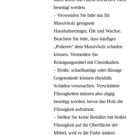
beseitigt werden.
– Verwenden Sie bitte nur für
Massivholz geeignete
Haushaltsreiniger, Öle und Wachse.
Beachten Sie bitte, dass häufiges
„Polieren“ dem Massivholz schaden
können. Vermeiden Sie
Reinigungsmittel mit Chemikalien.
– Heiße, scharfkantige oder flüssige
Gegenstände können ebenfalls
Schäden verursachen. Verschüttete
Flüssigkeiten müssen also zügig
beseitigt werden, bevor das Holz die
Flüssigkeit aufnimmt.
– Stellen Sie keine Behälter mit heißer
Flüssigkeit auf die Oberfläche der
Möbel, weil es die Farbe ändern