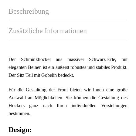
Beschreibung
Zusätzliche Informationen
Der Schminkhocker aus massiver Schwarz-Erle, mit
eleganten Beinen ist ein äußerst robustes und stabiles Produkt.
Der Sitz Teil mit Gobelin bedeckt.
Für die Gestaltung der Front bieten wir Ihnen eine große
Auswahl an Möglichkeiten. Sie können die Gestaltung des
Hockers ganz nach Ihren individuellen Vorstellungen
bestimmen.
Design: