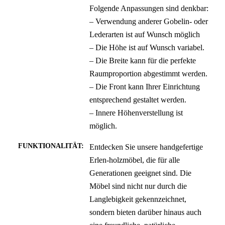
Folgende Anpassungen sind denkbar:
– Verwendung anderer Gobelin- oder
Lederarten ist auf Wunsch möglich
– Die Höhe ist auf Wunsch variabel.
– Die Breite kann für die perfekte
Raumproportion abgestimmt werden.
– Die Front kann Ihrer Einrichtung
entsprechend gestaltet werden.
– Innere Höhenverstellung ist
möglich.
FUNKTIONALITÄT:
Entdecken Sie unsere handgefertige
Erlen-holzmöbel, die für alle
Generationen geeignet sind. Die
Möbel sind nicht nur durch die
Langlebigkeit gekennzeichnet,
sondern bieten darüber hinaus auch