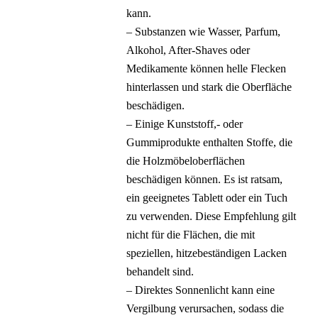
kann.
– Substanzen wie Wasser, Parfum,
Alkohol, After-Shaves oder
Medikamente können helle Flecken
hinterlassen und stark die Oberfläche
beschädigen.
– Einige Kunststoff,- oder
Gummiprodukte enthalten Stoffe, die
die Holzmöbeloberflächen
beschädigen können. Es ist ratsam,
ein geeignetes Tablett oder ein Tuch
zu verwenden. Diese Empfehlung gilt
nicht für die Flächen, die mit
speziellen, hitzebeständigen Lacken
behandelt sind.
– Direktes Sonnenlicht kann eine
Vergilbung verursachen, sodass die