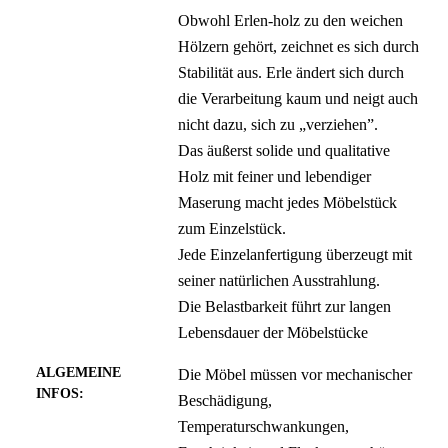
Obwohl Erlen-holz zu den weichen
Hölzern gehört, zeichnet es sich durch
Stabilität aus. Erle ändert sich durch
die Verarbeitung kaum und neigt auch
nicht dazu, sich zu „verziehen”.
Das äußerst solide und qualitative
Holz mit feiner und lebendiger
Maserung macht jedes Möbelstück
zum Einzelstück.
Jede Einzelanfertigung überzeugt mit
seiner natürlichen Ausstrahlung.
Die Belastbarkeit führt zur langen
Lebensdauer der Möbelstücke
ALGEMEINE
Die Möbel müssen vor mechanischer
INFOS:
Beschädigung,
Temperaturschwankungen,