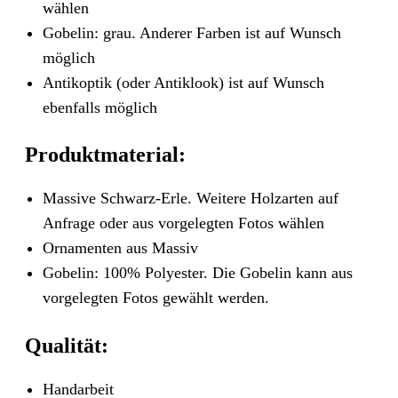
wählen
Gobelin: grau. Anderer Farben ist auf Wunsch
möglich
Antikoptik (oder Antiklook) ist auf Wunsch
ebenfalls möglich
Produktmaterial:
Massive Schwarz-Erle. Weitere Holzarten auf
Anfrage oder aus vorgelegten Fotos wählen
Ornamenten aus Massiv
Gobelin: 100% Polyester. Die Gobelin kann aus
vorgelegten Fotos gewählt werden.
Qualität:
Handarbeit