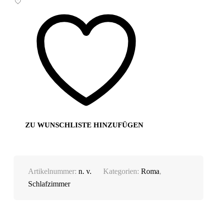
ZU WUNSCHLISTE HINZUFÜGEN
Artikelnummer:
n. v.
Kategorien:
Roma
,
Schlafzimmer