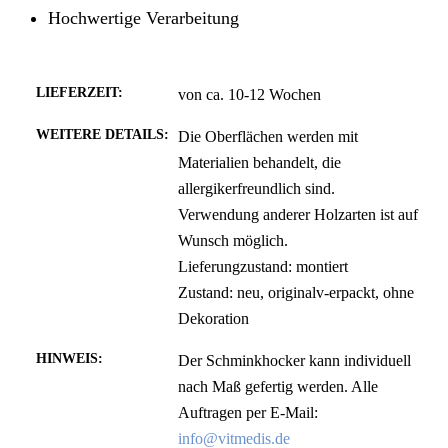
Hochwertige Verarbeitung
LIEFERZEIT:
von ca. 10-12 Wochen
WEITERE DETAILS:
Die Oberflächen werden mit
Materialien behandelt, die
allergikerfreundlich sind.
Verwendung anderer Holzarten ist auf
Wunsch möglich.
Lieferungzustand: montiert
Zustand: neu, originalv-erpackt, ohne
Dekoration
HINWEIS:
Der Schminkhocker kann individuell
nach Maß gefertig werden. Alle
Auftragen per E-Mail:
info@vitmedis.de