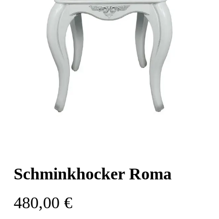
Schminkhocker Roma
480,00
€