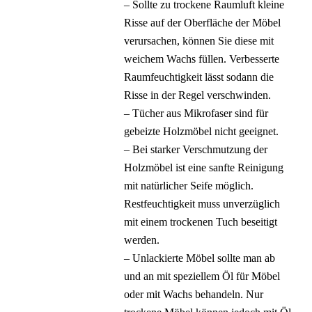
– Sollte zu trockene Raumluft kleine
Risse auf der Oberfläche der Möbel
verursachen, können Sie diese mit
weichem Wachs füllen. Verbesserte
Raumfeuchtigkeit lässt sodann die
Risse in der Regel verschwinden.
– Tücher aus Mikrofaser sind für
gebeizte Holzmöbel nicht geeignet.
– Bei starker Verschmutzung der
Holzmöbel ist eine sanfte Reinigung
mit natürlicher Seife möglich.
Restfeuchtigkeit muss unverzüglich
mit einem trockenen Tuch beseitigt
werden.
– Unlackierte Möbel sollte man ab
und an mit speziellem Öl für Möbel
oder mit Wachs behandeln. Nur