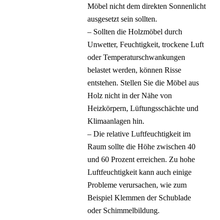
Möbel nicht dem direkten Sonnenlicht
ausgesetzt sein sollten.
– Sollten die Holzmöbel durch
Unwetter, Feuchtigkeit, trockene Luft
oder Temperaturschwankungen
belastet werden, können Risse
entstehen. Stellen Sie die Möbel aus
Holz nicht in der Nähe von
Heizkörpern, Lüftungsschächte und
Klimaanlagen hin.
– Die relative Luftfeuchtigkeit im
Raum sollte die Höhe zwischen 40
und 60 Prozent erreichen. Zu hohe
Luftfeuchtigkeit kann auch einige
Probleme verursachen, wie zum
Beispiel Klemmen der Schublade
oder Schimmelbildung.