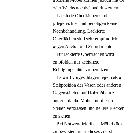
trockene Möbel können jedoch mit Öl
oder Wachs nachbehandelt werden.
– Lackierte Oberflächen sind
pflegeleichter und benötigen keine
Nachbehandlung. Lackierte
Oberflächen sind sehr empfindlich
gegen Aceton und Zitrusfrüchte.
– Für lackierte Oberflächen wird
empfohlen nur geeignete
Reinigungsmittel zu benutzen.
– Es wird vorgeschlagen regelmäßig
Stehposition der Vasen oder anderen
Gegenständen auf Holzmöbeln zu
ändern, da die Möbel auf diesen
Stellen verblassen und hellere Flecken
entstehen.
– Bei Notwendigkeit das Möbelstück
zu bewegen, muss dieses zuerst