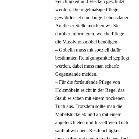
Feuchtigkeit und Flecken geschützt
werden. Die regelmäßige Pflege
gewährleistet eine lange Lebensdauer.
An dieser Stelle möchten wir Sie
darüber informieren, welche Pflege
die Massivholzmöbel benötigen:
– Gobelin muss mit speziell dafür
bestimmten Reinigungsmittel gepflegt
werden, dabei muss man scharfe
Gegenstände meiden.
– Für die fortlaufende Pflege von
Holzmöbeln reicht in der Regel das
Staub wischen mit einem trockenen
Tuch aus. Trotzdem sollte man die
Möbelstücke ab und an mit einem
angefeuchteten und fusselfreien Tuch
sanft abwischen. Restfeuchtigkeit
muss sofort mit einem trockenen Tuch