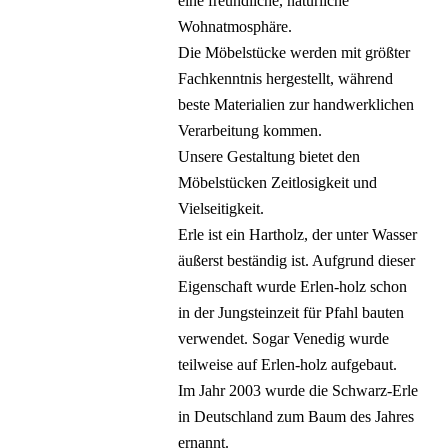
eine freundliche, natürliche
Wohnatmosphäre.
Die Möbelstücke werden mit größter
Fachkenntnis hergestellt, während
beste Materialien zur handwerklichen
Verarbeitung kommen.
Unsere Gestaltung bietet den
Möbelstücken Zeitlosigkeit und
Vielseitigkeit.
Erle ist ein Hartholz, der unter Wasser
äußerst beständig ist. Aufgrund dieser
Eigenschaft wurde Erlen-holz schon
in der Jungsteinzeit für Pfahl bauten
verwendet. Sogar Venedig wurde
teilweise auf Erlen-holz aufgebaut.
Im Jahr 2003 wurde die Schwarz-Erle
in Deutschland zum Baum des Jahres
ernannt.