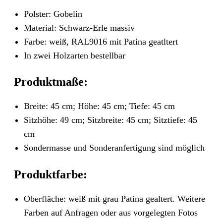
Polster: Gobelin
Material: Schwarz-Erle massiv
Farbe: weiß, RAL9016 mit Patina geatltert
In zwei Holzarten bestellbar
Produktmaße:
Breite: 45 cm; Höhe: 45 cm; Tiefe: 45 cm
Sitzhöhe: 49 cm; Sitzbreite: 45 cm; Sitztiefe: 45
cm
Sondermasse und Sonderanfertigung sind möglich
Produktfarbe:
Oberfläche: weiß mit grau Patina gealtert. Weitere
Farben auf Anfragen oder aus vorgelegten Fotos