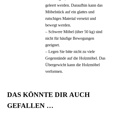
geleert werden. Daraufhin kann das
Möbelstück auf ein glattes und
rutschiges Material versetzt und
bewegt werden.
– Schwere Möbel (über 50 kg) sind
nicht für häufige Bewegungen
geeignet.
– Legen Sie bitte nicht zu viele
Gegenstände auf die Holzmöbel. Das
Übergewicht kann die Holzmöbel
verformen.
DAS KÖNNTE DIR AUCH
GEFALLEN …