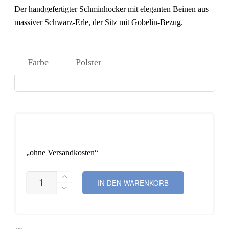
Der handgefertigter Schminhocker mit eleganten Beinen aus
massiver Schwarz-Erle, der Sitz mit Gobelin-Bezug.
Farbe
Polster
„ohne Versandkosten“
SCHMINKHOCKER
IN DEN WARENKORB
ROMA
MENGE