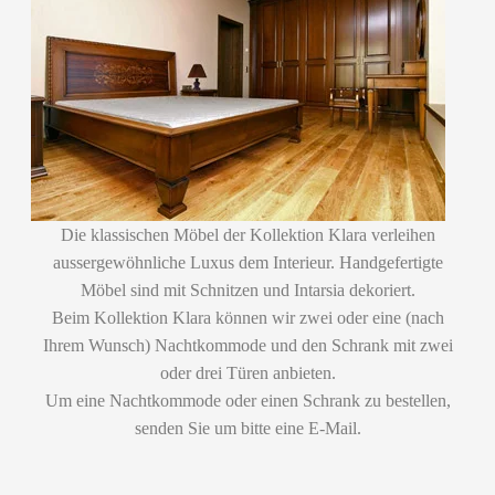
Die klassischen Möbel der Kollektion Klara verleihen
aussergewöhnliche Luxus dem Interieur. Handgefertigte
Möbel sind mit Schnitzen und Intarsia dekoriert.
Beim Kollektion Klara können wir zwei oder eine (nach
Ihrem Wunsch) Nachtkommode und den Schrank mit zwei
oder drei Türen anbieten.
Um eine Nachtkommode oder einen Schrank zu bestellen,
senden Sie um bitte eine E-Mail.