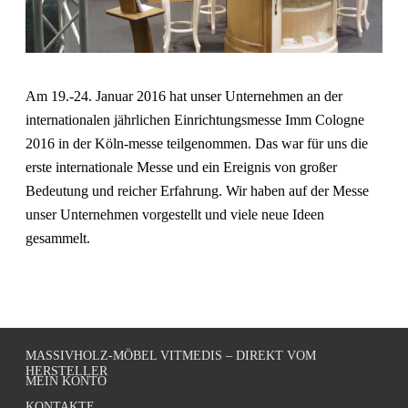
Am 19.-24. Januar 2016 hat unser Unternehmen an der
internationalen jährlichen Einrichtungsmesse Imm Cologne
2016 in der Köln-messe teilgenommen. Das war für uns die
erste internationale Messe und ein Ereignis von großer
Bedeutung und reicher Erfahrung. Wir haben auf der Messe
unser Unternehmen vorgestellt und viele neue Ideen
gesammelt.
MASSIVHOLZ-MÖBEL VITMEDIS – DIREKT VOM
HERSTELLER
MEIN KONTO
KONTAKTE